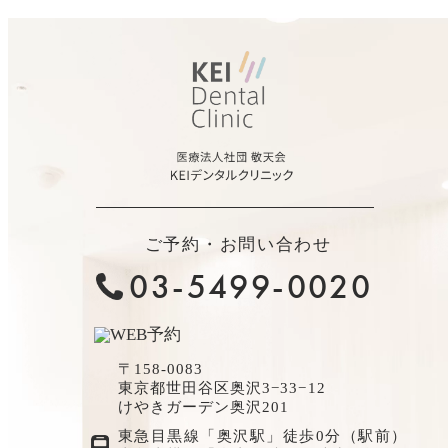
ご予約・お問い合わせ
03-5499-0020
〒158-0083
東京都世田谷区奥沢3−33−12
けやきガーデン奥沢201
東急目黒線「奥沢駅」徒歩0分（駅前）