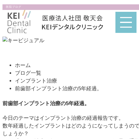
医院ブログ
ホーム
ブログ一覧
インプラント治療
前歯部インプラント治療の5年経過。
前歯部インプラント治療の5年経過。
今日のテーマはインプラント治療の経過報告です。
数年経過したインプラントはどのようになってしまうの
しょうか？