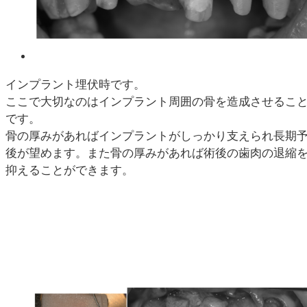
インプラント埋伏時です。
ここで大切なのはインプラント周囲の骨を造成させるこ
です。
骨の厚みがあればインプラントがしっかり支えられ長期
後が望めます。また骨の厚みがあれば術後の歯肉の退縮
抑えることができます。