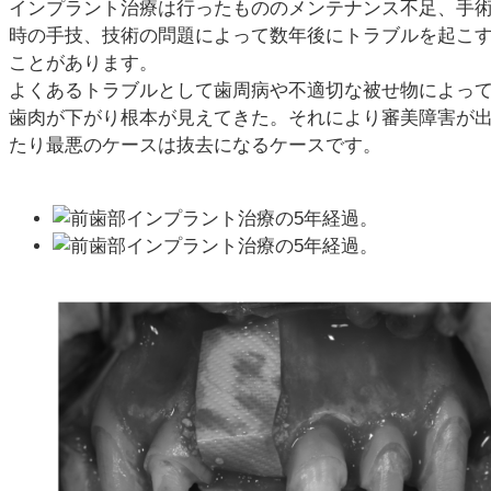
インプラント治療は行ったもののメンテナンス不足、手
時の手技、技術の問題によって数年後にトラブルを起こ
ことがあります。
よくあるトラブルとして歯周病や不適切な被せ物によっ
歯肉が下がり根本が見えてきた。それにより審美障害が
たり最悪のケースは抜去になるケースです。