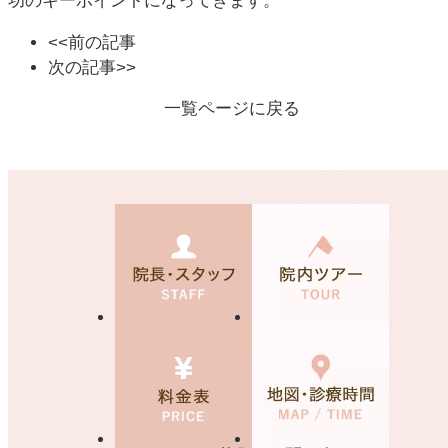
功のキーポイントになってきます。
<<前の記事
次の記事>>
一覧ページに戻る