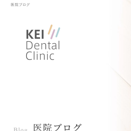
医院ブログ