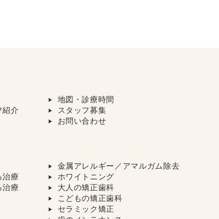
地図・診療時間
フ紹介
スタッフ募集
お問い合わせ
金属アレルギー／アマルガム除去
る治療
ホワイトニング
る治療
大人の矯正歯科
こどもの矯正歯科
セラミック矯正