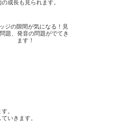
肉の成長も見られます。
ます。
していきます。