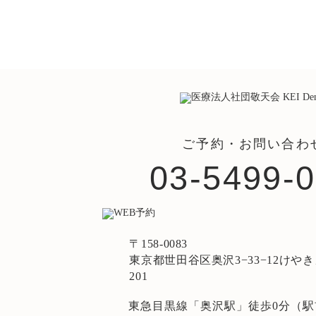
ご予約・お問い合わ
03-5499-
〒158-0083
東京都世田谷区奥沢3−33−12けや
201
東急目黒線「奥沢駅」徒歩0分（駅