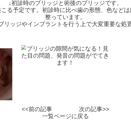
↓初診時のブリッジと術後のブリッジです。
起こる予定です。初診時に比べ歯の形態、色などは
整っています。
 gはブリッジやインプラントを行う上で大変重要な処
<<前の記事
次の記事>>
一覧ページに戻る