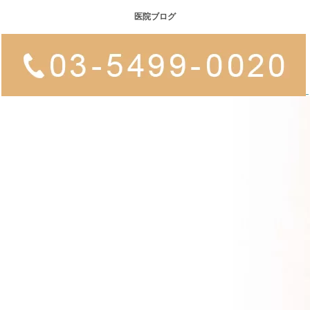
医院ブログ