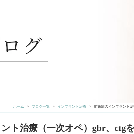
ホーム
ブログ一覧
インプラント治療
前歯部のインプラント治療
ント治療（一次オペ）gbr、ctg