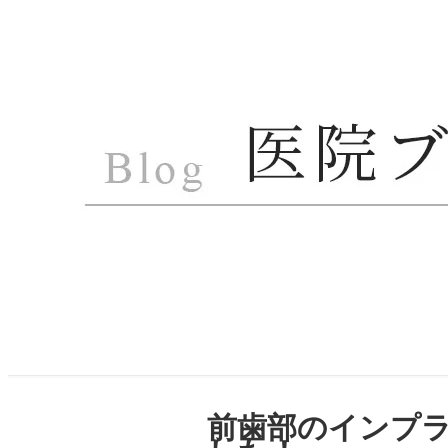
前歯部のインプラ