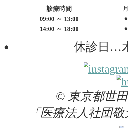
診療時間
●
09:00 ～ 13:00
●
14:00 ～ 18:00
休診日…
© 東京都世
「医療法人社団敬天会 K