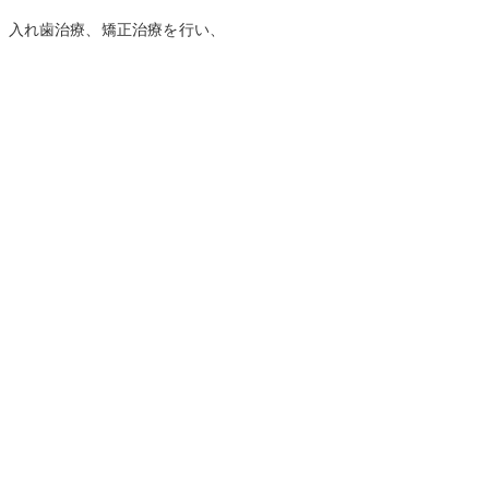
病治療、入れ歯治療、矯正治療を行い、