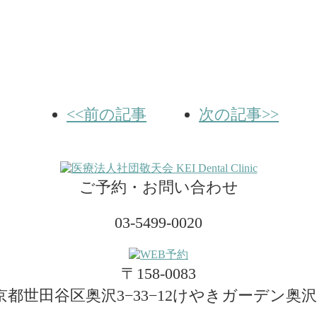
<<前の記事
次の記事>>
ご予約・お問い合わせ
03-5499-0020
〒158-0083
京都世田谷区奥沢3−33−12けやきガーデン奥沢2