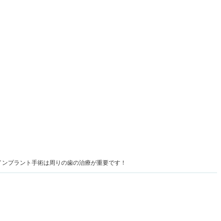
インプラント手術は周りの歯の治療が重要です！