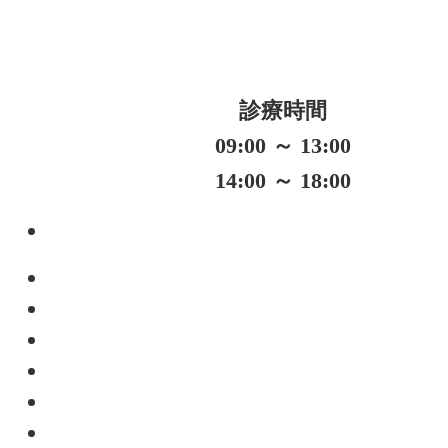
診療時間
09:00 ～ 13:00
14:00 ～ 18:00