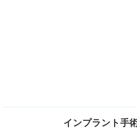
インプラント手