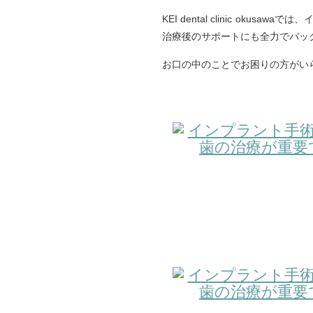
KEI dental clinic 
治療後のサポートにも全力でバッ
お口の中のことでお困りの方がい