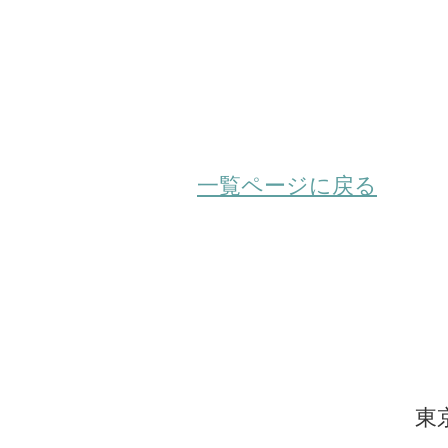
一覧ページに戻る
東