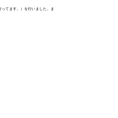
行ってます。）を行いました。ま