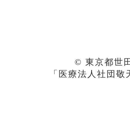
© 東京都世
「医療法人社団敬天会 K