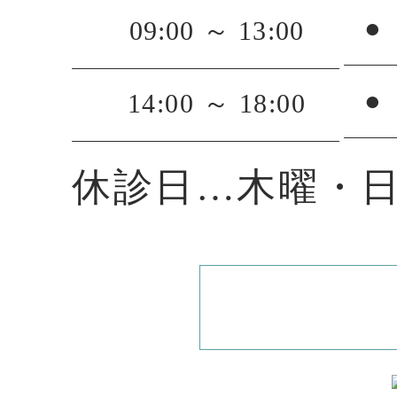
●
09:00 ～ 13:00
●
14:00 ～ 18:00
休診日…木曜・