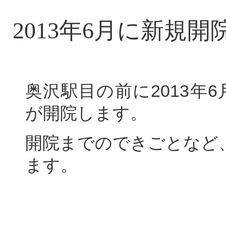
2013年6月に新規
奥沢駅目の前に2013年
が開院します。
開院までのできごとなど
ます。