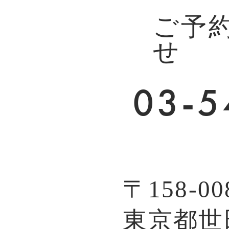
ご予
せ
03-5
〒158-00
東京都世田