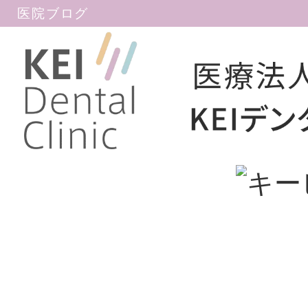
医院ブログ