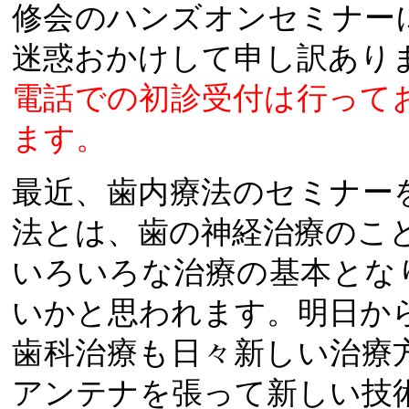
修会のハンズオンセミナー
迷惑おかけして申し訳あり
電話での初診受付は行って
ます。
最近、歯内療法のセミナー
法とは、歯の神経治療のこ
いろいろな治療の基本とな
いかと思われます。明日か
歯科治療も日々新しい治療
アンテナを張って新しい技