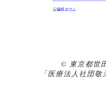
© 東京都世
「医療法人社団敬天会 K