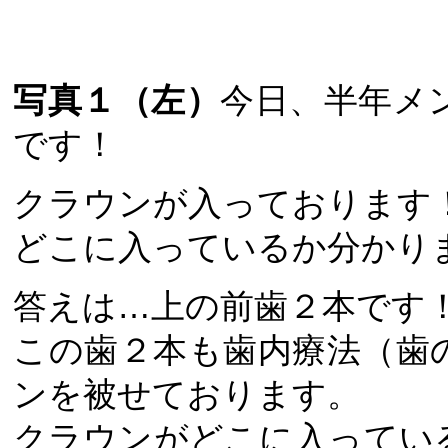
写真１（左）
今日、半年メ
です！
クラウンが入っております
どこに入っているか分かり
答えは…上の前歯２本です
この歯２本も歯内療法（歯
ンを被せております。
クラウンがどこに入ってい