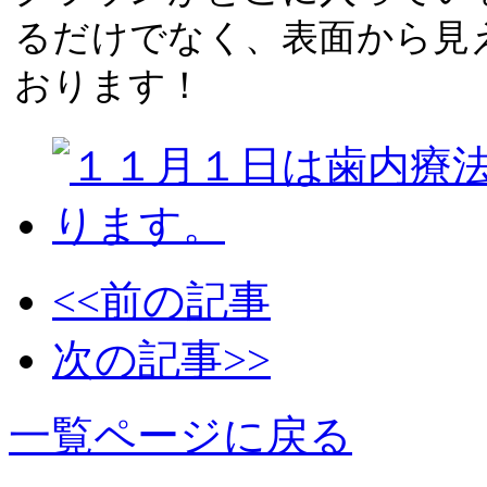
るだけでなく、表面から見
おります！
<<前の記事
次の記事>>
一覧ページに戻る