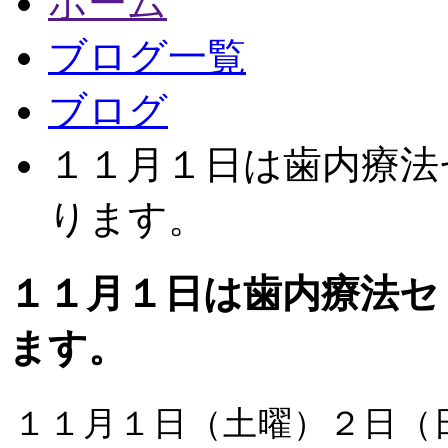
ホーム
ブログ一覧
ブログ
１１月１日は歯内療法
ります。
１１月１日は歯内療法セ
ます。
１１月１日（土曜）２日（