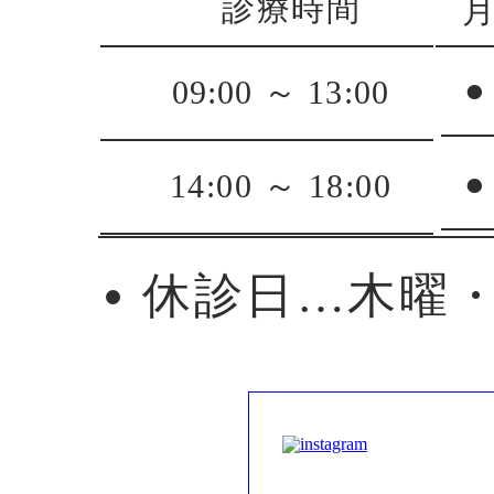
診療時間
●
09:00 ～ 13:00
●
14:00 ～ 18:00
休診日…木曜