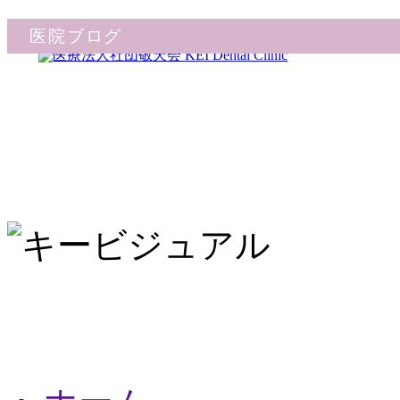
医院ブログ