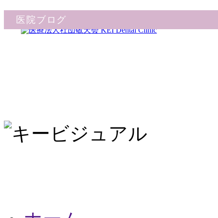
医院ブログ