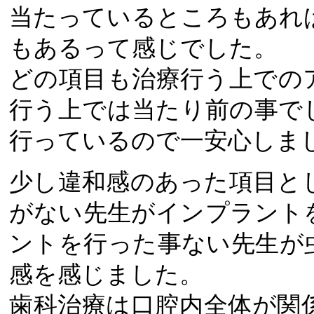
当たっているところもあれ
もあるって感じでした。
どの項目も治療行う上での
行う上では当たり前の事で
行っているので一安心しま
少し違和感のあった項目と
がない先生がインプラント
ントを行った事ない先生が
感を感じました。
歯科治療は口腔内全体が関