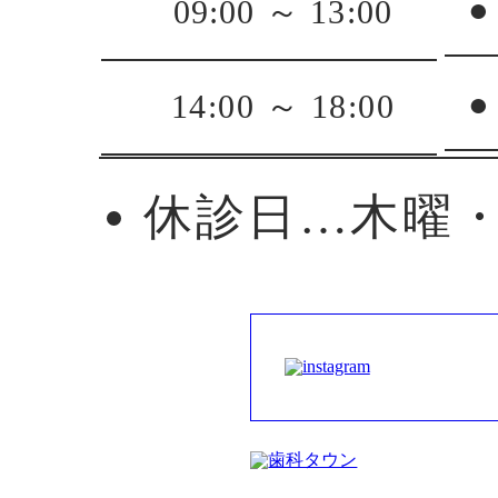
●
09:00 ～ 13:00
●
14:00 ～ 18:00
休診日…木曜