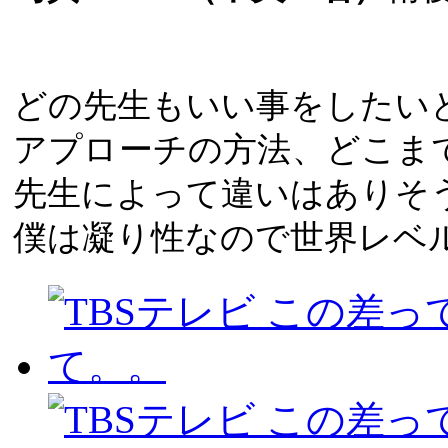
どの先生もいい事をしたい
アプローチの方法、どこま
先生によって違いはありそ
僕は凝り性なので世界レベ