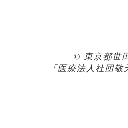
© 東京都世
「医療法人社団敬天会 K