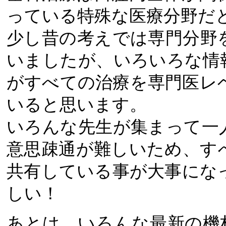
っている特殊な医療分野だ
少し昔の考えでは専門分野
いましたが、いろいろな情
がすべての治療を専門医レ
いると思います。
いろんな先生が集まって一
意思疎通が難しいため、す
共有している事が大事にな
しい！
あとは、いろんな最新の機