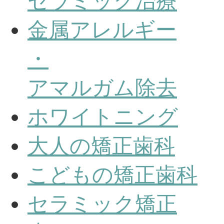
セラミック治療
金属アレルギー
・
アマルガム除去
ホワイトニング
大人の矯正歯科
こどもの矯正歯科
セラミック矯正