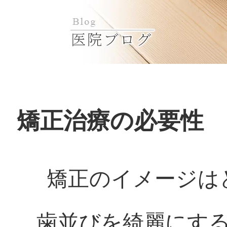
矯正治療の必要性
矯正のイメージは
歯並びを綺麗にす