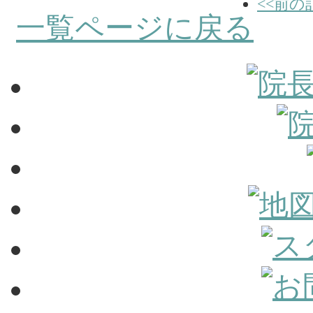
<<前の
一覧ページに戻る