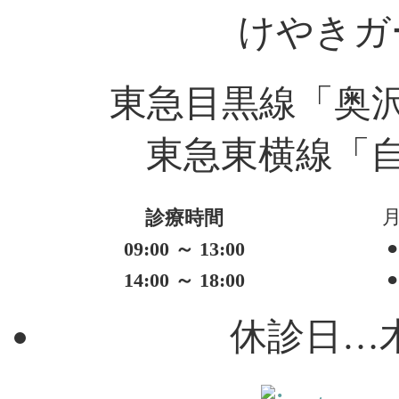
けやきガ
東急目黒線「奥
東急東横線「
診療時間
●
09:00 ～ 13:00
●
14:00 ～ 18:00
休診日…