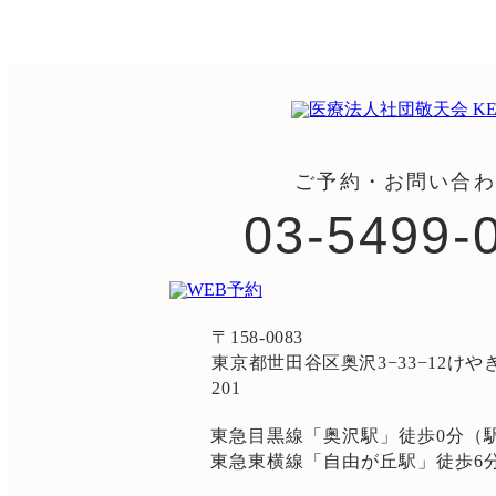
ご予約・お問い合わ
03-5499-
〒158-0083
東京都世田谷区奥沢3−33−12け
201
東急目黒線「奥沢駅」徒歩0分（
東急東横線「自由が丘駅」徒歩6