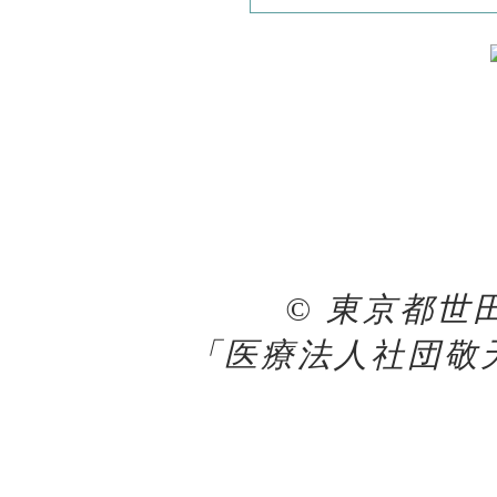
© 東京都世
「医療法人社団敬天会 K