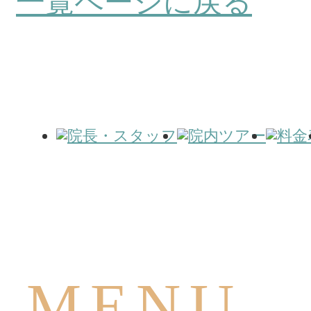
一覧ページに戻る
MENU