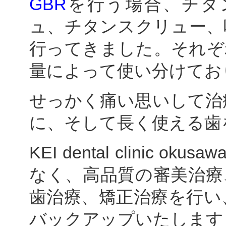
GBR
を行う場合、チタ
ュ、チタンスクリュー、
行ってきました。それぞ
量によって使い分けてお
せっかく痛い思いして治
に、そして長く使える歯
KEI dental clinic
なく、高品質の審美治療
歯治療、矯正治療を行い
バックアップいたします