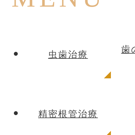
歯
虫歯治療
精密根管治療