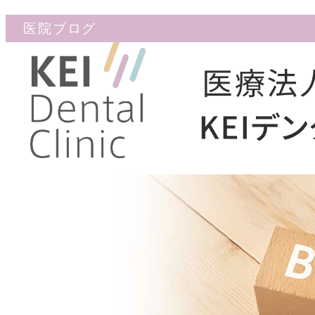
医院ブログ