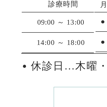
診療時間
●
09:00 ～ 13:00
●
14:00 ～ 18:00
休診日…木曜