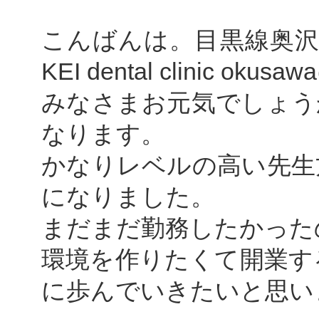
こんばんは。目黒線奥沢
KEI dental clinic 
みなさまお元気でしょう
なります。
かなりレベルの高い先生
になりました。
まだまだ勤務したかった
環境を作りたくて開業す
に歩んでいきたいと思い