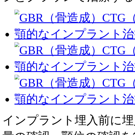
インプラント埋入前に埋