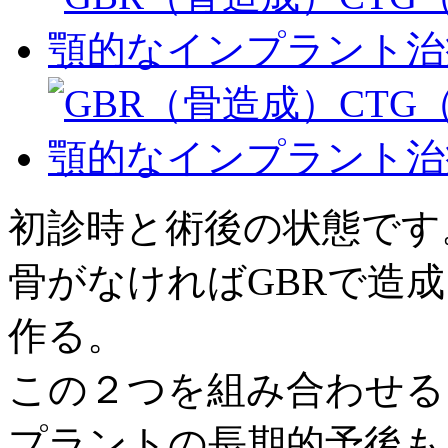
初診時と術後の状態です
骨がなければGBRで造成
作る。
この２つを組み合わせる
プラントの長期的予後も