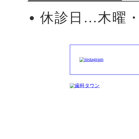
休診日…木曜