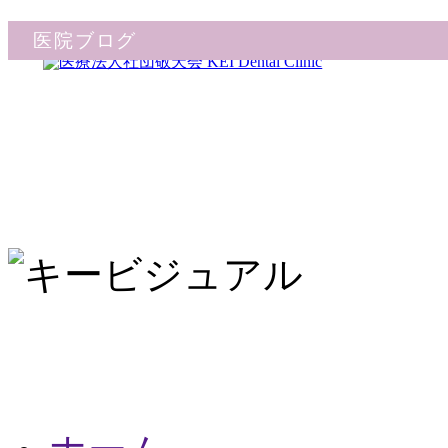
医院ブログ