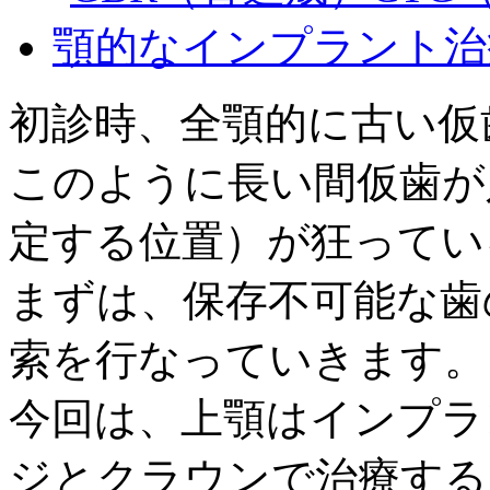
初診時、全顎的に古い仮
このように長い間仮歯が
定する位置）が狂ってい
まずは、保存不可能な歯
索を行なっていきます。
今回は、上顎はインプラ
ジとクラウンで治療する