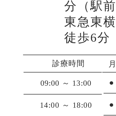
分（駅
東急東
徒歩6分
診療時間
●
09:00 ～ 13:00
●
14:00 ～ 18:00