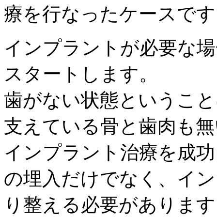
療を行なったケースです
インプラントが必要な場
スタートします。
歯がない状態ということ
支えている骨と歯肉も無
インプラント治療を成功
の埋入だけでなく、イン
り整える必要があります