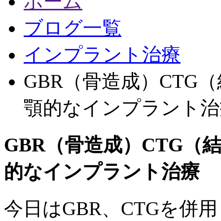
ホーム
ブログ一覧
インプラント治療
GBR（骨造成）CTG
顎的なインプラント治
GBR（骨造成）CTG（
的なインプラント治療
今日はGBR、CTGを併