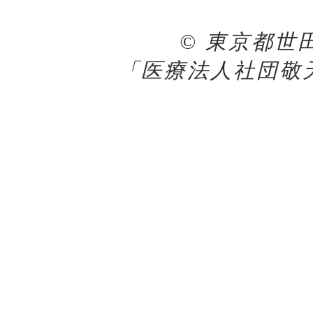
© 東京都世
「医療法人社団敬天会 K