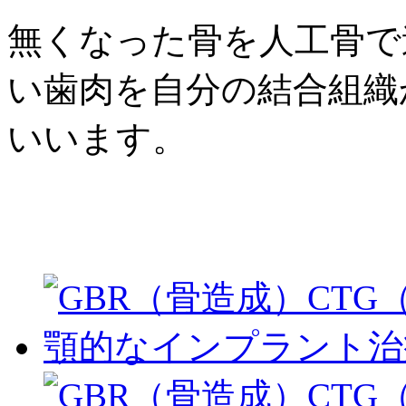
無くなった骨を人工骨で
い歯肉を自分の結合組織
いいます。