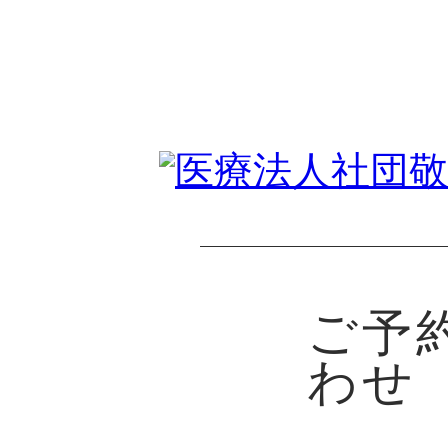
ご予
わせ