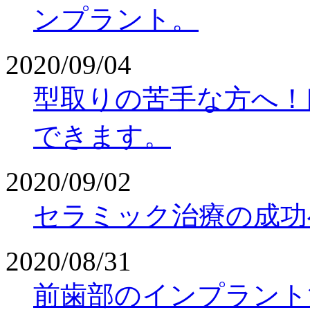
ンプラント。
2020/09/04
型取りの苦手な方へ！
できます。
2020/09/02
セラミック治療の成功
2020/08/31
前歯部のインプラント治