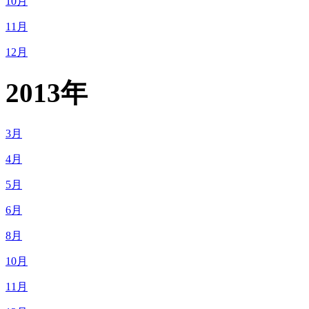
10月
11月
12月
2013年
3月
4月
5月
6月
8月
10月
11月