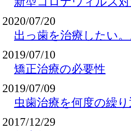
新型コロナウィルス対
2020/07/20
出っ歯を治療したい。
2019/07/10
矯正治療の必要性
2019/07/09
虫歯治療を何度の繰り
2017/12/29