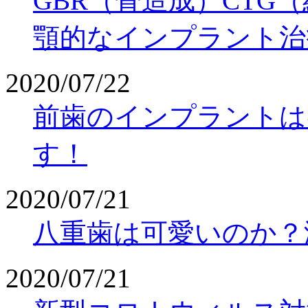
GBR（骨造成）CTG
顎的なインプラント治
2020/07/22
前歯のインプラントは
す！
2020/07/21
八重歯は可愛いのか？
2020/07/21