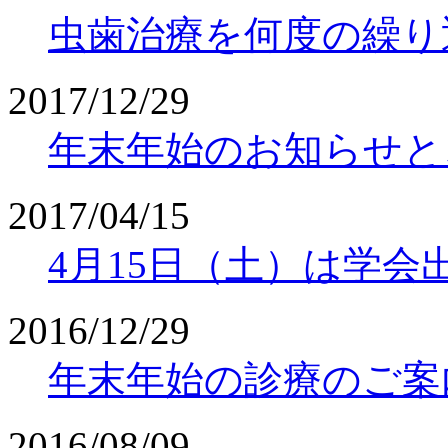
虫歯治療を何度の繰り
2017/12/29
年末年始のお知らせと
2017/04/15
4月15日（土）は学
2016/12/29
年末年始の診療のご案
2016/08/09