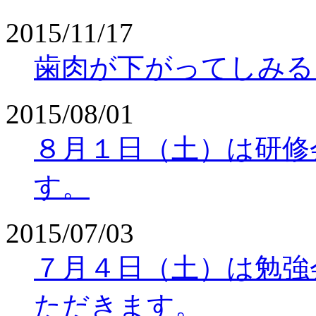
2015/11/17
歯肉が下がってしみる
2015/08/01
８月１日（土）は研修
す。
2015/07/03
７月４日（土）は勉強
ただきます。