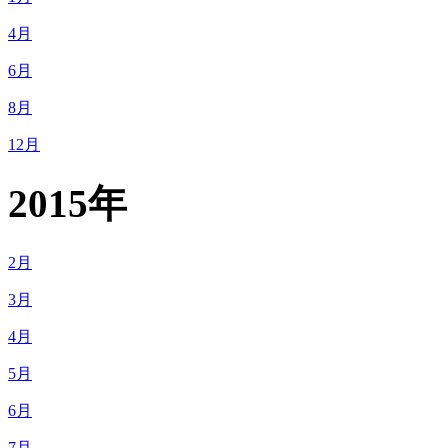
4月
6月
8月
12月
2015年
2月
3月
4月
5月
6月
7月