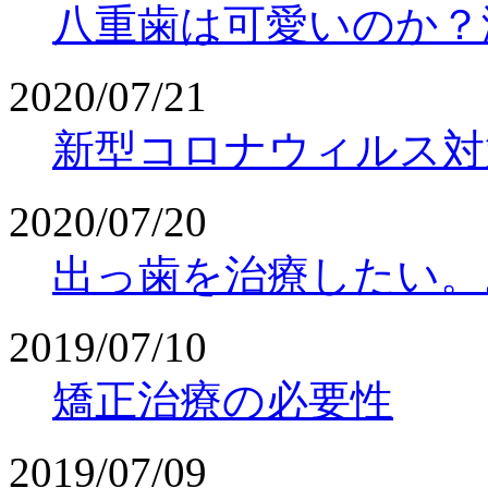
八重歯は可愛いのか？
2020/07/21
新型コロナウィルス対
2020/07/20
出っ歯を治療したい。
2019/07/10
矯正治療の必要性
2019/07/09