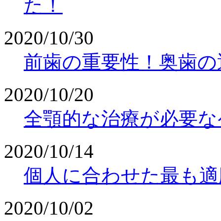
た！
2020/10/30
前歯の重要性！奥歯の
2020/10/20
全顎的な治療が必要な
2020/10/14
個人に合わせた最も適
2020/10/02