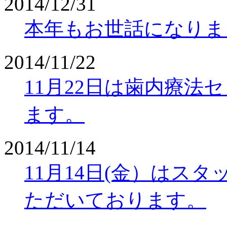
2014/12/31
本年もお世話になりま
2014/11/22
11月22日は歯内療法
ます。
2014/11/14
11月14日(金）はス
ただいております。