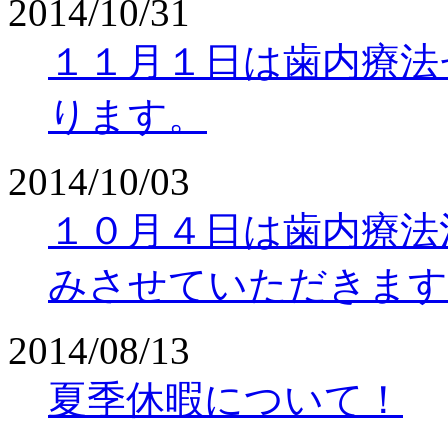
2014/10/31
１１月１日は歯内療法
ります。
2014/10/03
１０月４日は歯内療法
みさせていただきます
2014/08/13
夏季休暇について！