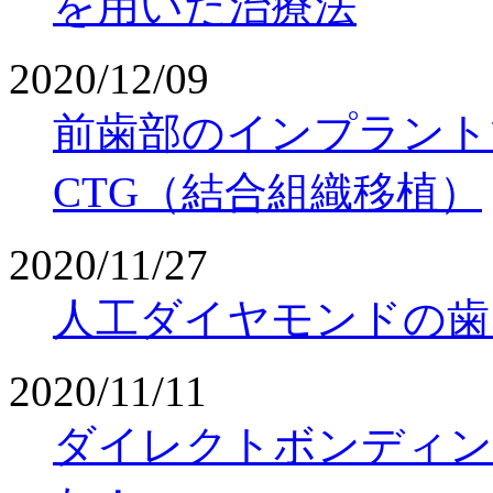
を用いた治療法
2020/12/09
前歯部のインプラント
CTG（結合組織移植）
2020/11/27
人工ダイヤモンドの歯
2020/11/11
ダイレクトボンディングの