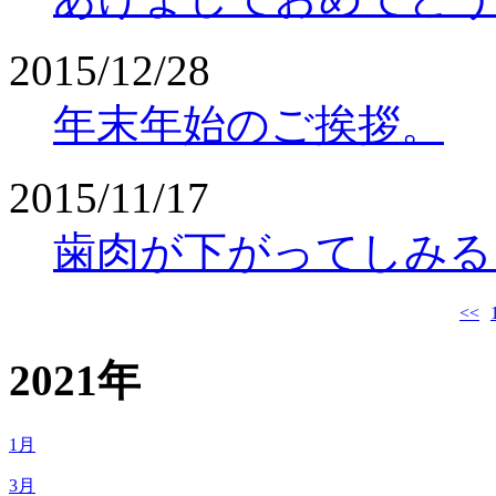
2015/12/28
年末年始のご挨拶。
2015/11/17
歯肉が下がってしみる
<<
2021年
1月
3月