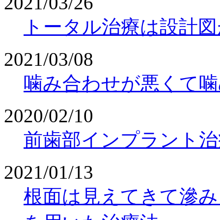
2021/03/26
トータル治療は設計図
2021/03/08
噛み合わせが悪くて噛
2020/02/10
前歯部インプラント治
2021/01/13
根面は見えてきて滲み