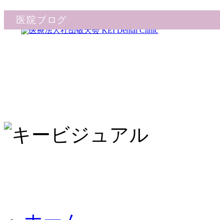
医院ブログ