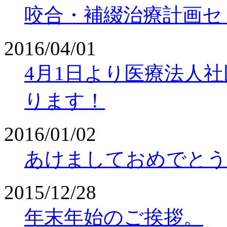
咬合・補綴治療計画セ
2016/04/01
4月1日より医療法人社団敬天会
ります！
2016/01/02
あけましておめでとう
2015/12/28
年末年始のご挨拶。