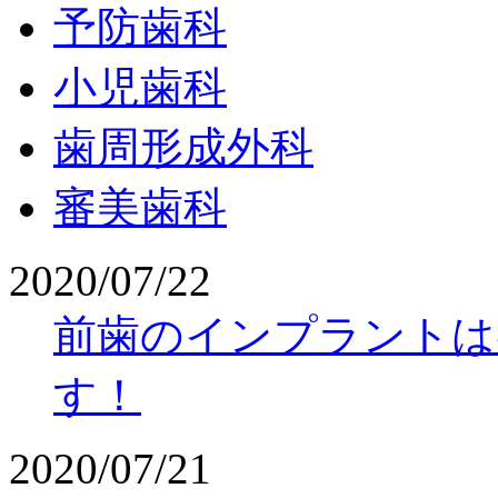
予防歯科
小児歯科
歯周形成外科
審美歯科
2020/07/22
前歯のインプラントは
す！
2020/07/21