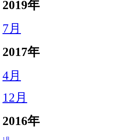
2019年
7月
2017年
4月
12月
2016年
1月