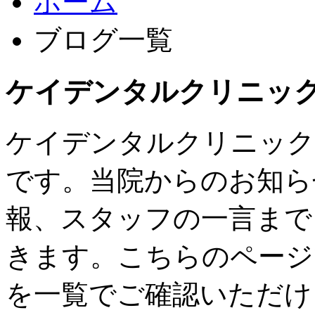
ホーム
ブログ一覧
ケイデンタルクリニッ
ケイデンタルクリニック
です。当院からのお知ら
報、スタッフの一言まで
きます。こちらのページ
を一覧でご確認いただけ