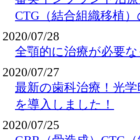
CTG（結合組織移植
2020/07/28
全顎的に治療が必要な
2020/07/27
最新の歯科治療！光学
を導入しました！
2020/07/25