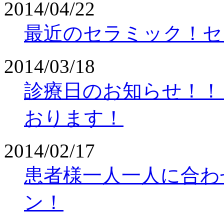
2014/04/22
最近のセラミック！セ
2014/03/18
診療日のお知らせ！！
おります！
2014/02/17
患者様一人一人に合わ
ン！