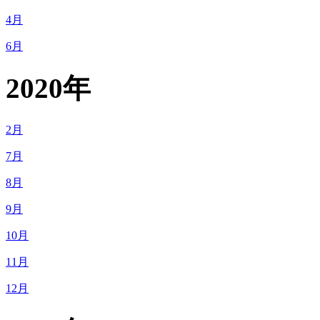
4月
6月
2020年
2月
7月
8月
9月
10月
11月
12月