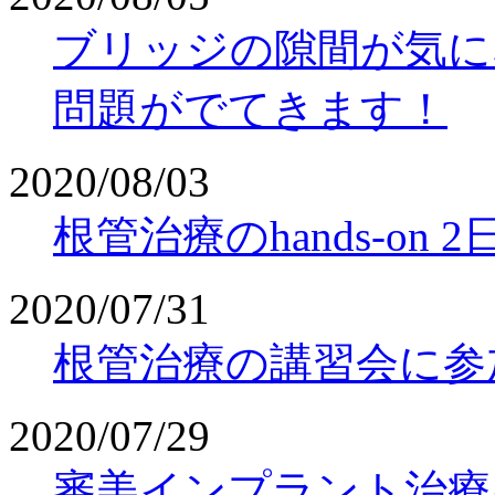
ブリッジの隙間が気に
問題がでてきます！
2020/08/03
根管治療のhands-o
2020/07/31
根管治療の講習会に参
2020/07/29
審美インプラント治療