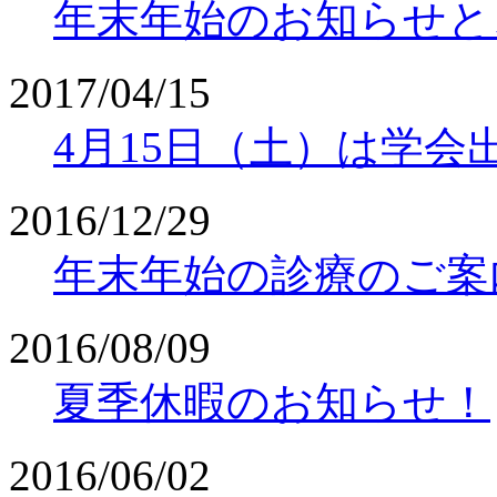
年末年始のお知らせと
2017/04/15
4月15日（土）は学
2016/12/29
年末年始の診療のご案
2016/08/09
夏季休暇のお知らせ！
2016/06/02