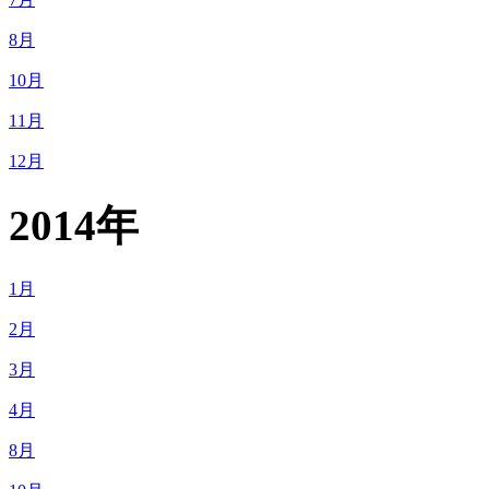
8月
10月
11月
12月
2014年
1月
2月
3月
4月
8月