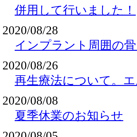
併用して行いました！
2020/08/28
インプラント周囲の骨
2020/08/26
再生療法について。エ
2020/08/08
夏季休業のお知らせ
2020/08/05