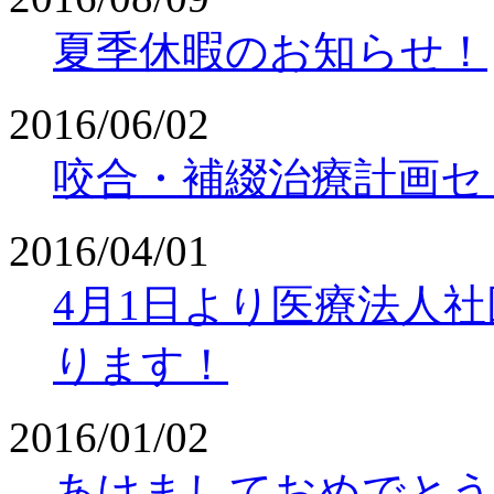
夏季休暇のお知らせ！
2016/06/02
咬合・補綴治療計画セ
2016/04/01
4月1日より医療法人社団敬天会
ります！
2016/01/02
あけましておめでとう