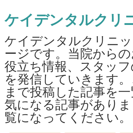
ケイデンタルクリ
ケイデンタルクリニッ
ージです。当院からの
役立ち情報、スタッフ
を発信していきます。
まで投稿した記事を一
気になる記事がありま
覧になってください。