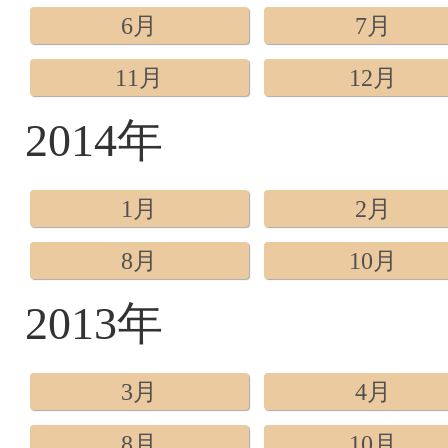
6月
7月
11月
12月
2014年
1月
2月
8月
10月
2013年
3月
4月
8月
10月