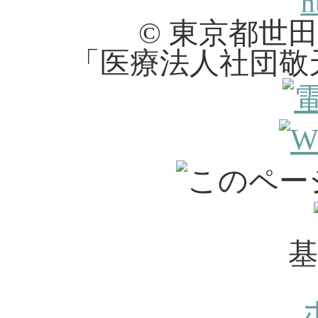
© 東京都世
「医療法人社団敬天会 K
基