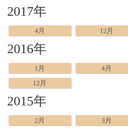
2017年
4月
12月
2016年
1月
4月
12月
2015年
2月
3月