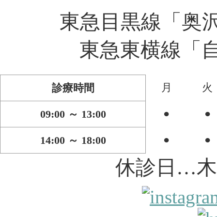
東急目黒線「奥
東急東横線「
月
火
診療時間
●
●
09:00 ～ 13:00
●
●
14:00 ～ 18:00
休診日…木