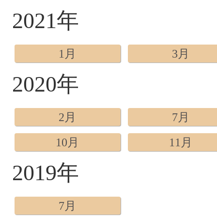
2021年
1月
3月
2020年
2月
7月
10月
11月
2019年
7月