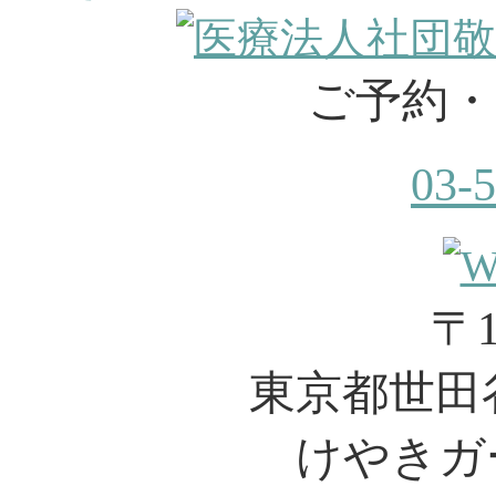
ご予約・
03-
〒1
東京都世田谷
けやきガ